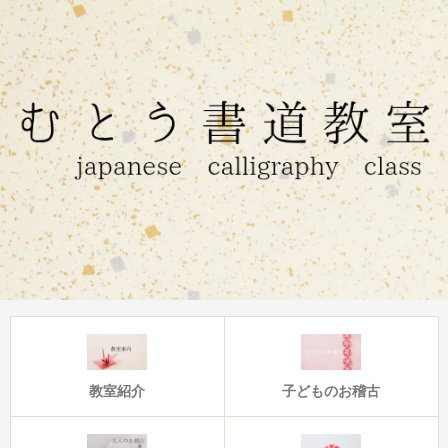
教室紹介
子どものお稽古