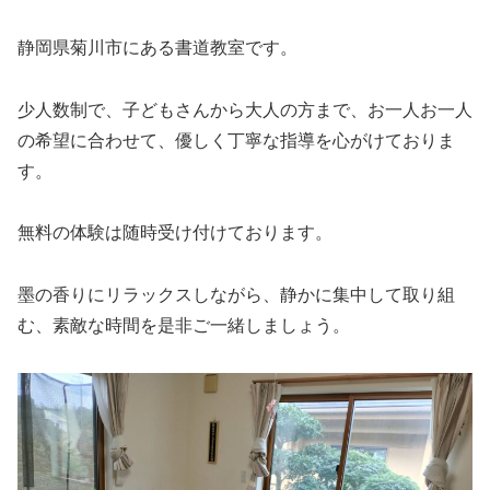
静岡県菊川市にある書道教室です。
少人数制で、子どもさんから大人の方まで、お一人お一人
の希望に合わせて、優しく丁寧な指導を心がけておりま
す。
無料の体験は随時受け付けております。
墨の香りにリラックスしながら、静かに集中して取り組
む、素敵な時間を是非ご一緒しましょう。