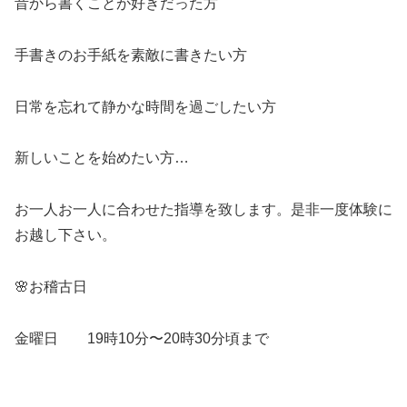
昔から書くことが好きだった方
手書きのお手紙を素敵に書きたい方
日常を忘れて静かな時間を過ごしたい方
新しいことを始めたい方…
お一人お一人に合わせた指導を致します。是非一度体験に
お越し下さい。
🌸お稽古日
金曜日 19時10分〜20時30分頃まで