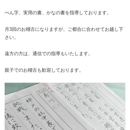
ぺん字、実用の書、かなの書を指導しております。
月3回のお稽古になりますが、ご都合に合わせてお越し下
さい。
遠方の方は、通信での指導もいたします。
親子でのお稽古も歓迎しております。