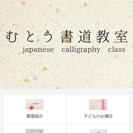
教室紹介
子どものお稽古